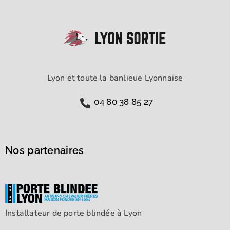
Lyon et toute la banlieue Lyonnaise
04 80 38 85 27
Nos partenaires
Installateur de porte blindée à Lyon