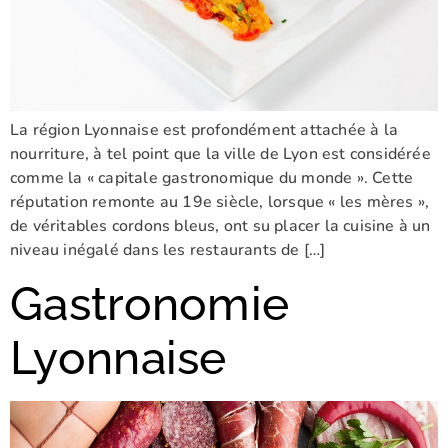
La région Lyonnaise est profondément attachée à la
nourriture, à tel point que la ville de Lyon est considérée
comme la « capitale gastronomique du monde ». Cette
réputation remonte au 19e siècle, lorsque « les mères »,
de véritables cordons bleus, ont su placer la cuisine à un
niveau inégalé dans les restaurants de […]
Gastronomie
Lyonnaise