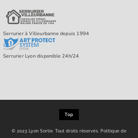
Serrurier à Villeurbanne depuis 1994
Serrurier Lyon disponible 24h/24
Top
© 2023 Lyon Sortie. Tout droits réservés.
Politique de