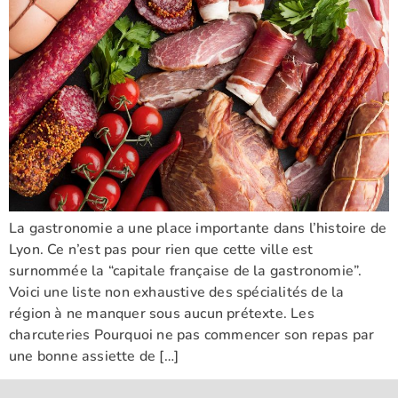
La gastronomie a une place importante dans l’histoire de
Lyon. Ce n’est pas pour rien que cette ville est
surnommée la “capitale française de la gastronomie”.
Voici une liste non exhaustive des spécialités de la
région à ne manquer sous aucun prétexte. Les
charcuteries Pourquoi ne pas commencer son repas par
une bonne assiette de […]