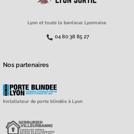
Lyon et toute la banlieue Lyonnaise
04 80 38 85 27
Nos partenaires
Installateur de porte blindée à Lyon