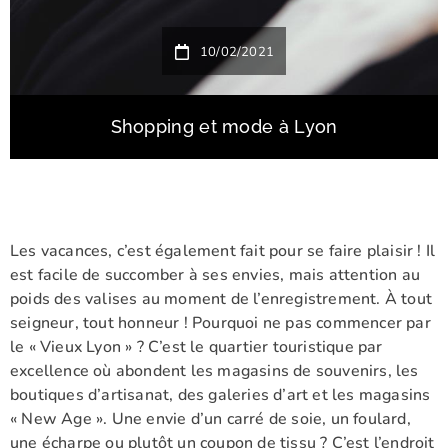
10/02/2021
Shopping et mode à Lyon
Les vacances, c’est également fait pour se faire plaisir ! Il
est facile de succomber à ses envies, mais attention au
poids des valises au moment de l’enregistrement. À tout
seigneur, tout honneur ! Pourquoi ne pas commencer par
le « Vieux Lyon » ? C’est le quartier touristique par
excellence où abondent les magasins de souvenirs, les
boutiques d’artisanat, des galeries d’art et les magasins
« New Age ». Une envie d’un carré de soie, un foulard,
une écharpe ou plutôt un coupon de tissu ? C’est l’endroit