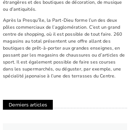
étrangères et des boutiques de décoration, de musique
ou d’antiquités.
Après la Presqu’île, la Part-Dieu forme l’un des deux
pôles commerciaux de l’agglomération. C’est un grand
centre de shopping, où il est possible de tout faire. 260
magasins au total présentent une offre allant des
boutiques de prêt-à-porter aux grandes enseignes, en
passant par les magasins de chaussures ou d’articles de
sport. Il est également possible de faire ses courses
dans les supermarchés, ou déguster, par exemple, une
spécialité japonaise à l’une des terrasses du Centre.
Derniers articles