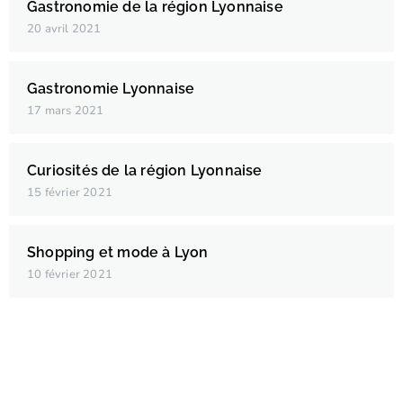
Gastronomie de la région Lyonnaise
20 avril 2021
Gastronomie Lyonnaise
17 mars 2021
Curiosités de la région Lyonnaise
15 février 2021
Shopping et mode à Lyon
10 février 2021